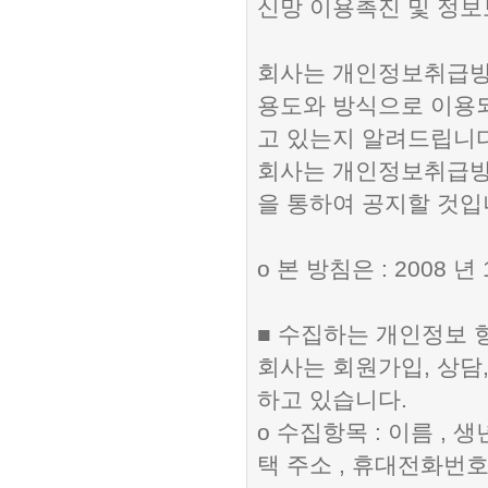
신망 이용촉진 및 정보
회사는 개인정보취급방
용도와 방식으로 이용
고 있는지 알려드립니다
회사는 개인정보취급방
을 통하여 공지할 것입
ο 본 방침은 : 2008 
■ 수집하는 개인정보 
회사는 회원가입, 상담
하고 있습니다.
ο 수집항목 : 이름 , 생
택 주소 , 휴대전화번호 ,